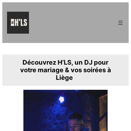
Découvrez H’LS, un DJ pour
votre mariage & vos soirées à
Liège