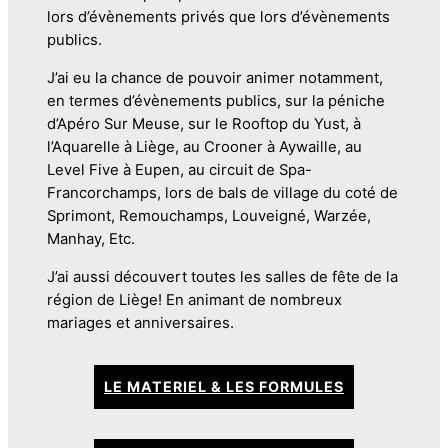
lors d’évènements privés que lors d’évènements
publics.
J’ai eu la chance de pouvoir animer notamment,
en termes d’évènements publics, sur la péniche
d’Apéro Sur Meuse, sur le Rooftop du Yust, à
l’Aquarelle à Liège, au Crooner à Aywaille, au
Level Five à Eupen, au circuit de Spa-
Francorchamps, lors de bals de village du coté de
Sprimont, Remouchamps, Louveigné, Warzée,
Manhay, Etc.
J’ai aussi découvert toutes les salles de fête de la
région de Liège! En animant de nombreux
mariages et anniversaires.
LE MATERIEL & LES FORMULES