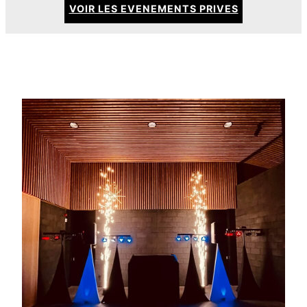
VOIR LES EVENEMENTS PRIVES