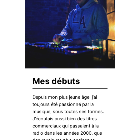
Mes débuts
Depuis mon plus jeune âge, j’ai
toujours été passionné par la
musique, sous toutes ses formes.
J’écoutais aussi bien des titres
commerciaux qui passaient à la
radio dans les années 2000, que