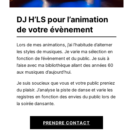
DJ H’LS pour l’animation
de votre évènement
Lors de mes animations, j’ai l’habitude d’alterner
les styles de musiques. Je varie ma sélection en
fonction de l’évènement et du public. Je suis à
l’aise avec ma bibliothèque allant des années 60
aux musiques d’aujourd’hui.
Je suis soucieux que vous et votre public preniez
du plaisir. J’analyse la piste de danse et varie les
registres en fonction des envies du public lors de
la soirée dansante.
PRENDRE CONTACT